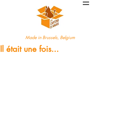
Made in Brussels, Belgium
Il était une fois...