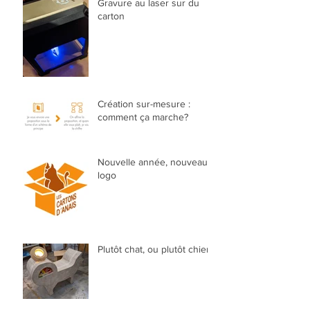
Gravure au laser sur du
carton
Création sur-mesure :
comment ça marche?
Nouvelle année, nouveau
logo
Plutôt chat, ou plutôt chien?