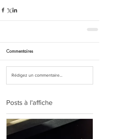
Commentaires
Rédigez un commentaire...
Posts à l'affiche