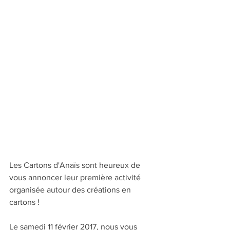
Les Cartons d'Anaïs sont heureux de 
vous annoncer leur première activité 
organisée autour des créations en 
cartons !
Le samedi 11 février 2017, nous vous 