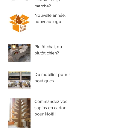
marche?
Nouvelle année,
nouveau logo
Plutôt chat, ou
plutôt chien?
Du mobilier pour les
boutiques
Commandez vos
sapins en carton
pour Noël !