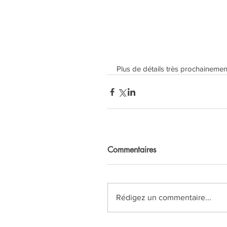
Plus de détails très prochainement
Commentaires
Rédigez un commentaire...