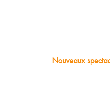
Nouveaux spectacle