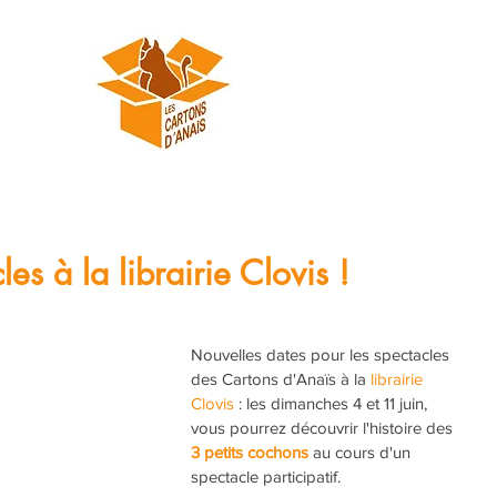
s à la librairie Clovis !
Nouvelles dates pour les spectacles 
des Cartons d'Anaïs à la 
librairie 
Clovis
 : les dimanches 4 et 11 juin, 
vous pourrez découvrir l'histoire des 
3 petits cochons
 au cours d'un 
spectacle participatif. 