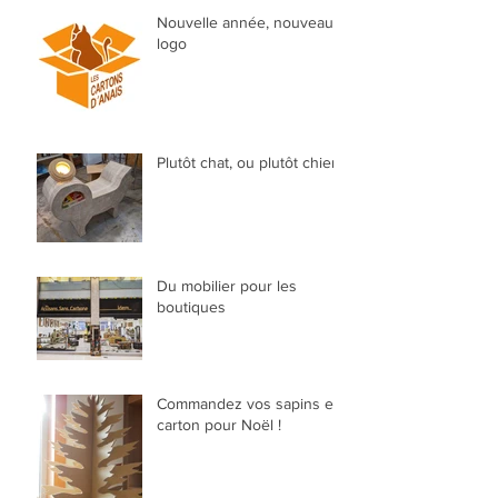
Nouvelle année, nouveau
logo
Plutôt chat, ou plutôt chien?
Du mobilier pour les
boutiques
Commandez vos sapins en
carton pour Noël !