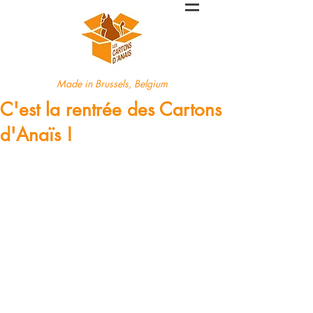
Made in Brussels, Belgium
C'est la rentrée des Cartons
d'Anaïs !