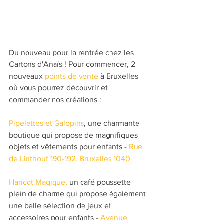
Du nouveau pour la rentrée chez les 
Cartons d'Anaïs ! Pour commencer, 2 
nouveaux 
points de vente
 à Bruxelles 
où vous pourrez découvrir et 
commander nos créations :
Pipelettes et Galopins
, une charmante 
boutique qui propose de magnifiques 
objets et vêtements pour enfants - 
Rue 
de Linthout 190-192. Bruxelles 1040 
Haricot Magique
,
 un café poussette 
plein de charme qui propose également 
une belle sélection de jeux et 
accessoires pour enfants - 
Avenue 