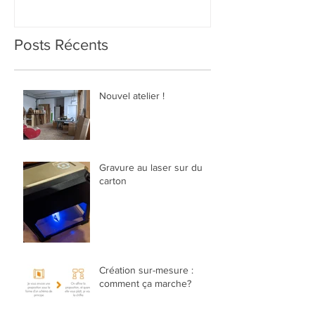
Posts Récents
Nouvel atelier !
Gravure au laser sur du
carton
Création sur-mesure :
comment ça marche?