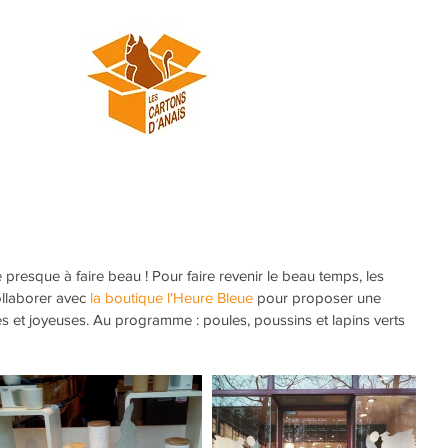
 presque à faire beau ! Pour faire revenir le beau temps, les 
llaborer avec 
la boutique l'Heure Bleue
 pour proposer une 
res et joyeuses. Au programme : poules, poussins et lapins verts 