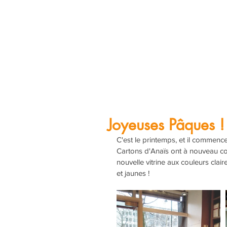
Joyeuses Pâques !
C'est le printemps, et il commence
Cartons d'Anaïs ont à nouveau co
nouvelle vitrine aux couleurs clai
et jaunes !