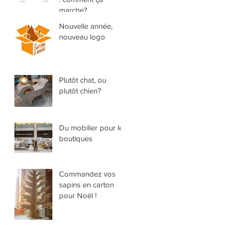
marche?
Nouvelle année,
nouveau logo
Plutôt chat, ou
plutôt chien?
Du mobilier pour les
boutiques
Commandez vos
sapins en carton
pour Noël !