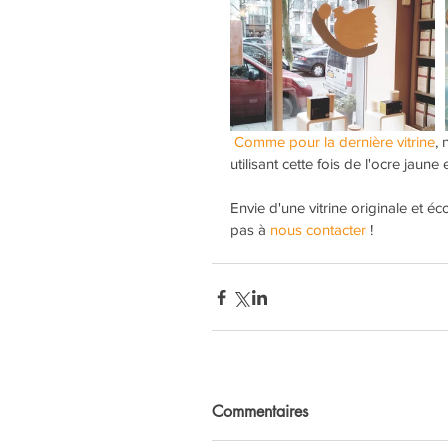
Comme pour la dernière vitrine
, 
utilisant cette fois de l'ocre jau
Envie d'une vitrine originale et éc
pas à 
nous contacter
 !
Commentaires