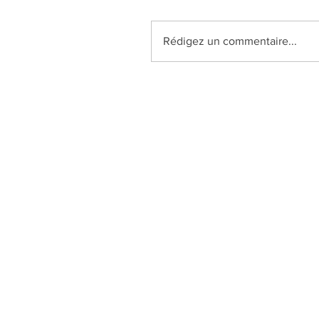
Rédigez un commentaire...