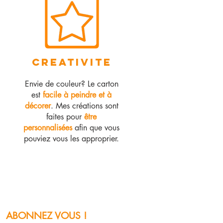
CREATIVITE
Envie de couleur? Le carton
est
facile à peindre et à
décorer
. Mes créations sont
faites pour
être
personnalisées
afin que vous
pouviez vous les approprier.
ABONNEZ VOUS !