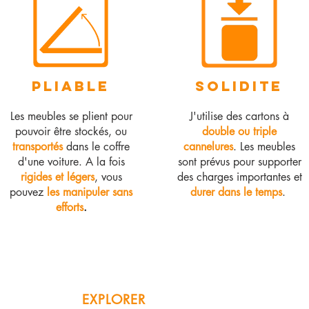
PLIABLE
SOLIDITE
Les meubles se plient pour
J'utilise des cartons à
pouvoir être stockés, ou
double ou triple
transportés
dans le coffre
cannelures
. Les meubles
d'une voiture. A la fois
sont prévus pour supporter
rigides et légers
, vous
des charges importantes et
pouvez
les manipuler sans
durer dans le temps
.
efforts
.
EXPLORER