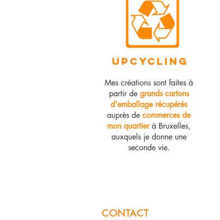
UPCYCLING
Mes créations sont faites à
partir de
grands cartons
d'emballage récupérés
auprès de
commerces de
mon quartier
à Bruxelles,
auxquels je donne une
seconde vie.
CONTACT