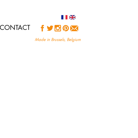
CONTACT
Made in Brussels, Belgium