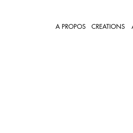
A PROPOS
CREATIONS