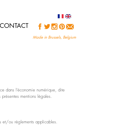
CONTACT
Made in Brussels, Belgium
nce dans l’économie numérique, dite
 présentes mentions légales.
ois et/ou règlements applicables.