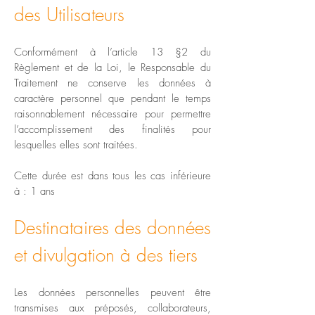
des Utilisateurs
Conformément à l’article 13 §2 du
Règlement et de la Loi, le Responsable du
Traitement ne conserve les données à
caractère personnel que pendant le temps
raisonnablement nécessaire pour permettre
l’accomplissement des finalités pour
lesquelles elles sont traitées.
Cette durée est dans tous les cas inférieure
à : 1 ans
Destinataires des données
et divulgation à des tiers
Les données personnelles peuvent être
transmises aux préposés, collaborateurs,