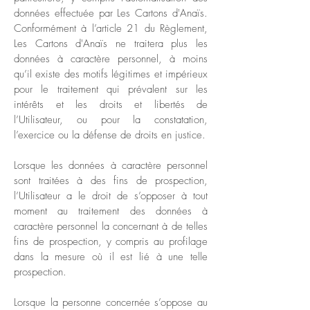
données effectuée par Les Cartons d'Anaïs.
Conformément à l’article 21 du Règlement,
Les Cartons d'Anaïs ne traitera plus les
données à caractère personnel, à moins
qu’il existe des motifs légitimes et impérieux
pour le traitement qui prévalent sur les
intérêts et les droits et libertés de
l’Utilisateur, ou pour la constatation,
l’exercice ou la défense de droits en justice.
Lorsque les données à caractère personnel
sont traitées à des fins de prospection,
l’Utilisateur a le droit de s’opposer à tout
moment au traitement des données à
caractère personnel la concernant à de telles
fins de prospection, y compris au profilage
dans la mesure où il est lié à une telle
prospection.
Lorsque la personne concernée s’oppose au