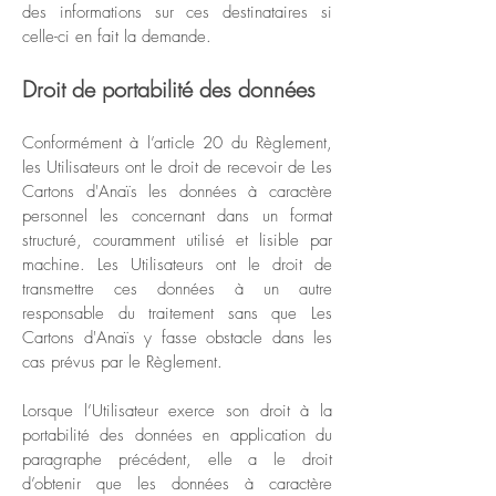
des informations sur ces destinataires si
celle-ci en fait la demande.
Droit de portabilité des données
Conformément à l’article 20 du Règlement,
les Utilisateurs ont le droit de recevoir de Les
Cartons d'Anaïs les données à caractère
personnel les concernant dans un format
structuré, couramment utilisé et lisible par
machine. Les Utilisateurs ont le droit de
transmettre ces données à un autre
responsable du traitement sans que Les
Cartons d'Anaïs y fasse obstacle dans les
cas prévus par le Règlement.
Lorsque l’Utilisateur exerce son droit à la
portabilité des données en application du
paragraphe précédent, elle a le droit
d’obtenir que les données à caractère