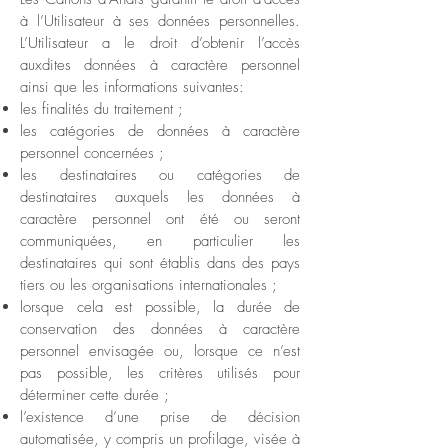
à l’Utilisateur à ses données personnelles.
L’Utilisateur a le droit d’obtenir l’accès
auxdites données à caractère personnel
ainsi que les informations suivantes:
les finalités du traitement ;
les catégories de données à caractère
personnel concernées ;
les destinataires ou catégories de
destinataires auxquels les données à
caractère personnel ont été ou seront
communiquées, en particulier les
destinataires qui sont établis dans des pays
tiers ou les organisations internationales ;
lorsque cela est possible, la durée de
conservation des données à caractère
personnel envisagée ou, lorsque ce n’est
pas possible, les critères utilisés pour
déterminer cette durée ;
l’existence d’une prise de décision
automatisée, y compris un profilage, visée à