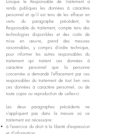
Lorsque le Responsable de Traitement a
rendu publiques les données à caractère
personnel et qu’il est tenu de les effacer en
vertu du paragraphe précédent, le
Responsable du traitement, compte tenu des
technologies disponibles et des coûts de
mise en œuvre, prend des mesures
raisonnables, y compris d’ordre technique,
pour informer les autres responsables du
traitement qui traitent ces données à
caractère personnel que la personne
concernée a demandé l’effacement par ces
responsables du traitement de tout lien vers
ces données à caractère personnel, ou de
toute copie ou reproduction de celles-ci.
Les deux paragraphes précédents ne
s’appliquent pas dans la mesure où ce
traitement est nécessaire:
à l’exercice du droit à la liberté d’expression
et d’information;