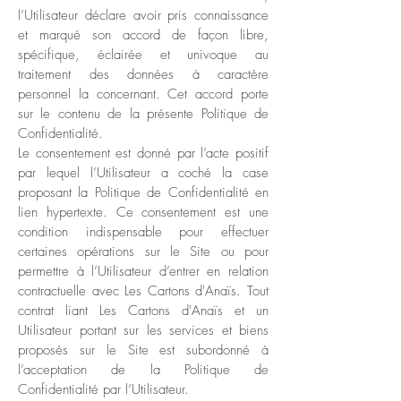
l’Utilisateur déclare avoir pris connaissance
et marqué son accord de façon libre,
spécifique, éclairée et univoque au
traitement des données à caractère
personnel la concernant. Cet accord porte
sur le contenu de la présente Politique de
Confidentialité.
Le consentement est donné par l’acte positif
par lequel l’Utilisateur a coché la case
proposant la Politique de Confidentialité en
lien hypertexte. Ce consentement est une
condition indispensable pour effectuer
certaines opérations sur le Site ou pour
permettre à l’Utilisateur d’entrer en relation
contractuelle avec Les Cartons d'Anaïs. Tout
contrat liant Les Cartons d'Anaïs et un
Utilisateur portant sur les services et biens
proposés sur le Site est subordonné à
l’acceptation de la Politique de
Confidentialité par l’Utilisateur.