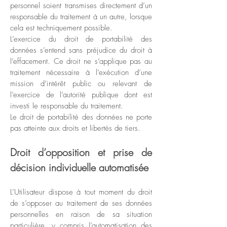
personnel soient transmises directement d’un
responsable du traitement à un autre, lorsque
cela est techniquement possible.
L’exercice du droit de portabilité des
données s’entend sans préjudice du droit à
l’effacement. Ce droit ne s’applique pas au
traitement nécessaire à l’exécution d’une
mission d’intérêt public ou relevant de
l’exercice de l’autorité publique dont est
investi le responsable du traitement.
Le droit de portabilité des données ne porte
pas atteinte aux droits et libertés de tiers.
Droit d’opposition et prise de
décision individuelle automatisée
L’Utilisateur dispose à tout moment du droit
de s’opposer au traitement de ses données
personnelles en raison de sa situation
particulière, y compris l’automatisation des