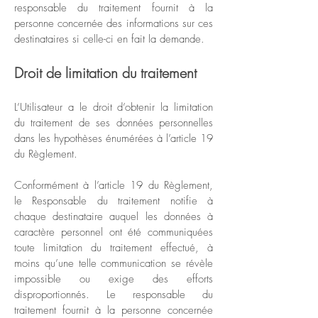
responsable du traitement fournit à la
personne concernée des informations sur ces
destinataires si celle-ci en fait la demande.
Droit de limitation du traitement
L’Utilisateur a le droit d’obtenir la limitation
du traitement de ses données personnelles
dans les hypothèses énumérées à l’article 19
du Règlement.
Conformément à l’article 19 du Règlement,
le Responsable du traitement notifie à
chaque destinataire auquel les données à
caractère personnel ont été communiquées
toute limitation du traitement effectué, à
moins qu’une telle communication se révèle
impossible ou exige des efforts
disproportionnés. Le responsable du
traitement fournit à la personne concernée