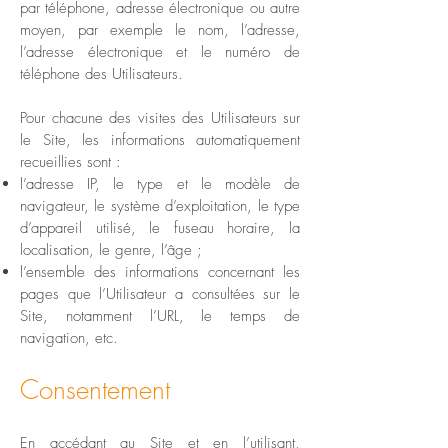
par téléphone, adresse électronique ou autre
moyen, par exemple le nom, l’adresse,
l’adresse électronique et le numéro de
téléphone des Utilisateurs.
Pour chacune des visites des Utilisateurs sur
le Site, les informations automatiquement
recueillies sont :
l’adresse IP, le type et le modèle de
navigateur, le système d’exploitation, le type
d’appareil utilisé, le fuseau horaire, la
localisation, le genre, l’âge ;
l’ensemble des informations concernant les
pages que l’Utilisateur a consultées sur le
Site, notamment l’URL, le temps de
navigation, etc.
Consentement
En accédant au Site et en l’utilisant,