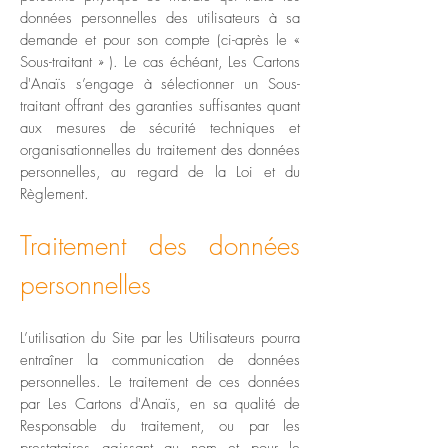
données personnelles des utilisateurs à sa
demande et pour son compte (ci-après le «
Sous-traitant » ). Le cas échéant, Les Cartons
d'Anaïs s’engage à sélectionner un Sous-
traitant offrant des garanties suffisantes quant
aux mesures de sécurité techniques et
organisationnelles du traitement des données
personnelles, au regard de la Loi et du
Règlement.
Traitement des données
personnelles
L’utilisation du Site par les Utilisateurs pourra
entraîner la communication de données
personnelles. Le traitement de ces données
par Les Cartons d'Anaïs, en sa qualité de
Responsable du traitement, ou par les