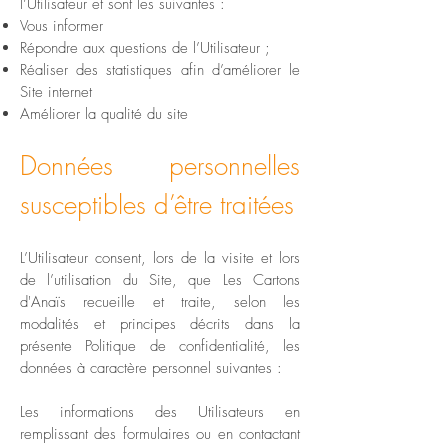
l’Utilisateur et sont les suivantes :
Vous informer
Répondre aux questions de l’Utilisateur ;
Réaliser des statistiques afin d’améliorer le
Site internet
Améliorer la qualité du site
Données personnelles
susceptibles d’être traitées
L’Utilisateur consent, lors de la visite et lors
de l’utilisation du Site, que Les Cartons
d'Anaïs recueille et traite, selon les
modalités et principes décrits dans la
présente Politique de confidentialité, les
données à caractère personnel suivantes :
Les informations des Utilisateurs en
remplissant des formulaires ou en contactant