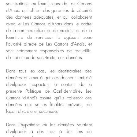
sous-traitants ou fournisseurs de Les Cartons
d'Anaïs qui offrent des garanties de sécurité
des données adéquates, et qui collaborent
avec le Les Cartons d'Anaïs dans le cadre
de la commercialisation de produits ou de la
fourniture de services. Ils agissent sous
l’autorité directe de Les Cartons d'Anaïs, et
sont notamment responsables de recueillir,
de traiter ou de sous-traiter ces données.
Dans tous les cas, les destinataires des
données et ceux à qui ces données ont été
divulguées respectent le contenu de la
présente Politique de Confidentialité. Les
Cartons d'Anaïs assure qu’ils traiteront ces
données aux seules finalités prévues, de
façon discrète et sécurisée.
Dans l’hypothèse où les données seraient
divulguées à des tiers à des fins de