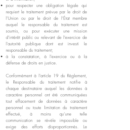
pour respecter une obligation légale qui
requiert le traitement prévue par le droit de
l’Union ou par le droit de l’État membre
auquel le responsable du traitement est
soumis, ou pour exécuter une mission
d’intérêt public ou relevant de l’exercice de
l’autorité publique dont est investi le
responsable du traitement;
à la constatation, à l’exercice ou à la
défense de droits en justice.
Conformément à l’article 19 du Règlement,
le Responsable du traitement notifie à
chaque destinataire auquel les données à
caractère personnel ont été communiquées
tout effacement de données à caractère
personnel ou toute limitation du traitement
effectué, à moins qu’une telle
communication se révèle impossible ou
exige des efforts disproportionnés. Le