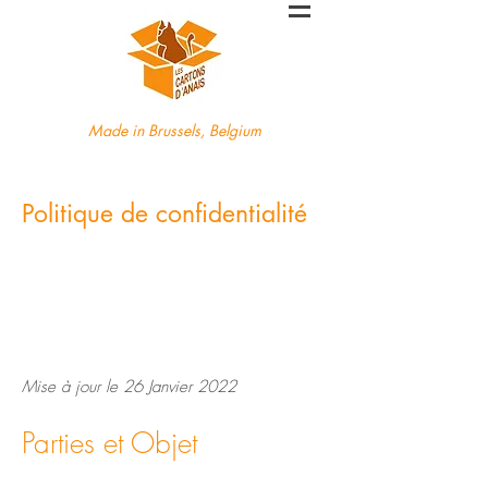
Made in Brussels, Belgium
Politique de confidentialité
Mise à jour le 26 Janvier 2022
Parties et Objet