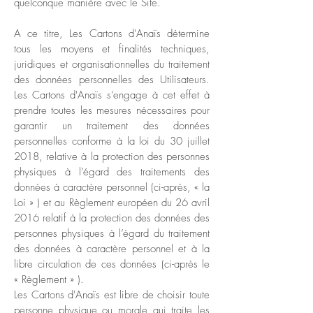
quelconque manière avec le Site.
A ce titre, Les Cartons d'Anaïs détermine
tous les moyens et finalités techniques,
juridiques et organisationnelles du traitement
des données personnelles des Utilisateurs.
Les Cartons d'Anaïs s’engage à cet effet à
prendre toutes les mesures nécessaires pour
garantir un traitement des données
personnelles conforme à la loi du 30 juillet
2018, relative à la protection des personnes
physiques à l’égard des traitements des
données à caractère personnel (ci-après, « la
Loi » ) et au Règlement européen du 26 avril
2016 relatif à la protection des données des
personnes physiques à l’égard du traitement
des données à caractère personnel et à la
libre circulation de ces données (ci-après le
« Règlement » ).
Les Cartons d'Anaïs est libre de choisir toute
personne physique ou morale qui traite les