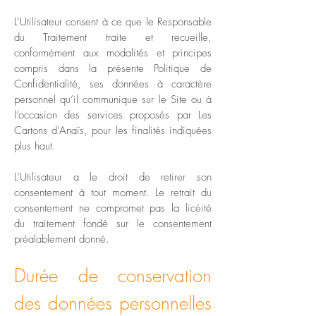
L’Utilisateur consent à ce que le Responsable
du Traitement traite et recueille,
conformément aux modalités et principes
compris dans la présente Politique de
Confidentialité, ses données à caractère
personnel qu’il communique sur le Site ou à
l’occasion des services proposés par Les
Cartons d'Anaïs, pour les finalités indiquées
plus haut.
L’Utilisateur a le droit de retirer son
consentement à tout moment. Le retrait du
consentement ne compromet pas la licéité
du traitement fondé sur le consentement
préalablement donné.
Durée de conservation
des données personnelles