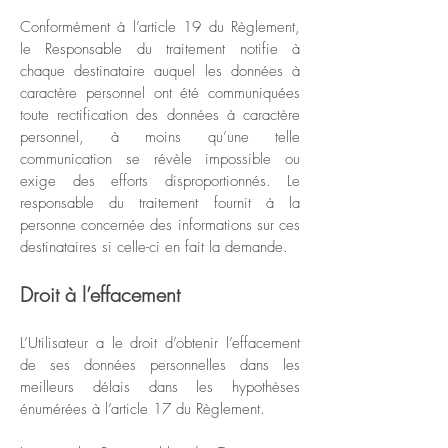
Conformément à l’article 19 du Règlement,
le Responsable du traitement notifie à
chaque destinataire auquel les données à
caractère personnel ont été communiquées
toute rectification des données à caractère
personnel, à moins qu’une telle
communication se révèle impossible ou
exige des efforts disproportionnés. Le
responsable du traitement fournit à la
personne concernée des informations sur ces
destinataires si celle-ci en fait la demande.
Droit à l’effacement
L’Utilisateur a le droit d’obtenir l’effacement
de ses données personnelles dans les
meilleurs délais dans les hypothèses
énumérées à l’article 17 du Règlement.