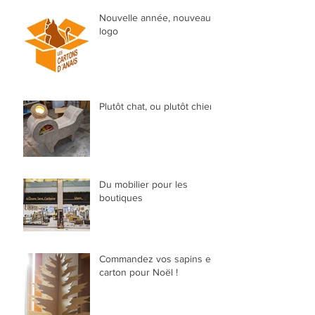
Nouvelle année, nouveau
logo
Plutôt chat, ou plutôt chien?
Du mobilier pour les
boutiques
Commandez vos sapins en
carton pour Noël !