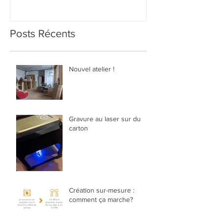
Posts Récents
Nouvel atelier !
Gravure au laser sur du
carton
Création sur-mesure :
comment ça marche?