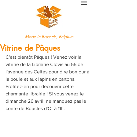
Made in Brussels, Belgium
Vitrine de Pâques
C'est bientôt Pâques ! Venez voir la 
vitrine de la Librairie Clovis au 55 de 
l'avenue des Celtes pour dire bonjour à 
la poule et aux lapins en cartons. 
Profitez-en pour découvrir cette 
charmante librairie ! Si vous venez le 
dimanche 26 avril, ne manquez pas le 
conte de Boucles d'Or à 11h.