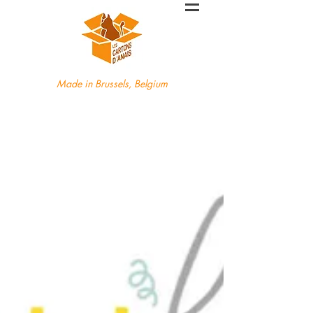
Made in Brussels, Belgium