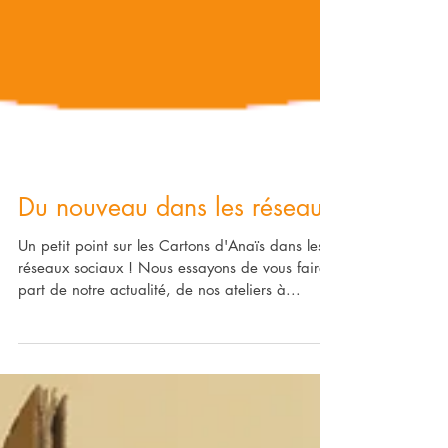
Du nouveau dans les réseaux
Un petit point sur les Cartons d'Anaïs dans les
réseaux sociaux ! Nous essayons de vous faire
part de notre actualité, de nos ateliers à...