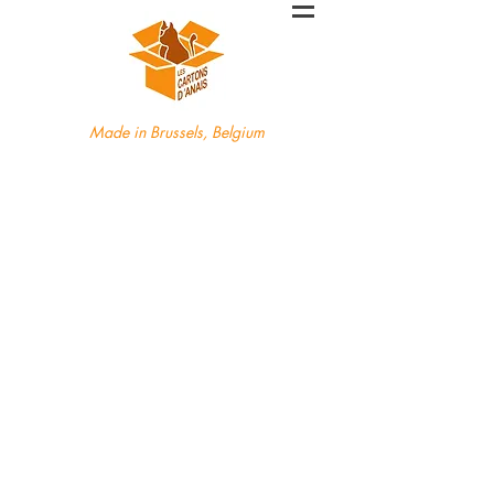
Made in Brussels, Belgium