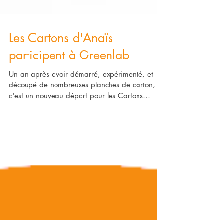
Les Cartons d'Anaïs
participent à Greenlab
Un an après avoir démarré, expérimenté, et
découpé de nombreuses planches de carton,
c'est un nouveau départ pour les Cartons
d'Anaïs !...