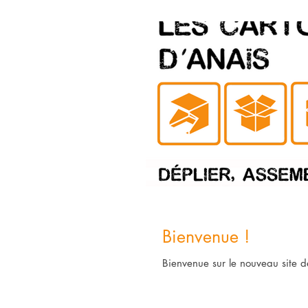
Bienvenue !
Bienvenue sur le nouveau site d