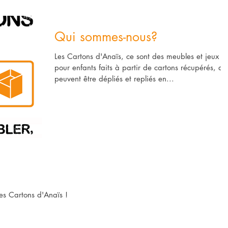
Qui sommes-nous?
Les Cartons d'Anaïs, ce sont des meubles et jeux
pour enfants faits à partir de cartons récupérés, qu
peuvent être dépliés et repliés en...
es Cartons d'Anaïs !