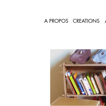
A PROPOS
CREATIONS