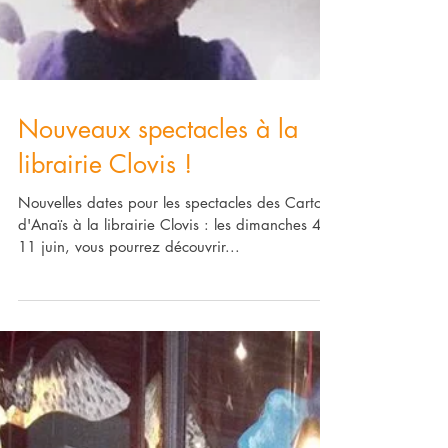
Nouveaux spectacles à la
librairie Clovis !
Nouvelles dates pour les spectacles des Cartons
d'Anaïs à la librairie Clovis : les dimanches 4 et
11 juin, vous pourrez découvrir...