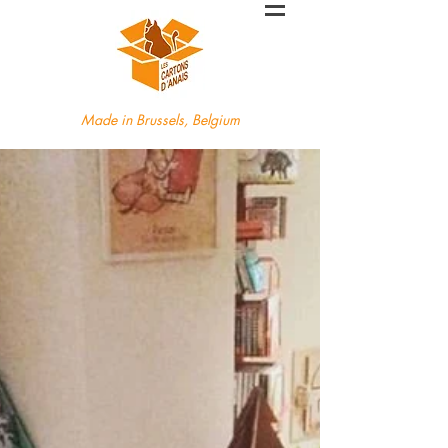
Made in Brussels, Belgium