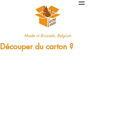
Made in Brussels, Belgium
Découper du carton ?