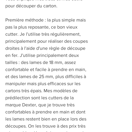
pour découper du carton.
Première méthode : la plus simple mais 
pas la plus reposante, ce bon vieux 
cutter. Je l'utilise très régulièrement, 
principalement pour réaliser des coupes 
droites à l'aide d'une règle de découpe 
en fer. J'utilise principalement deux 
tailles : des lames de 18 mm, assez 
confortable et facile à prendre en main, 
et des lames de 25 mm, plus difficiles à 
manipuler mais plus efficaces sur les 
cartons très épais. Mes modèles de 
prédilection sont les cutters de la 
marque Dexter, que je trouve très 
confortables à prendre en main et dont 
les lames restent bien en place lors des 
découpes. On les trouve à des prix très 