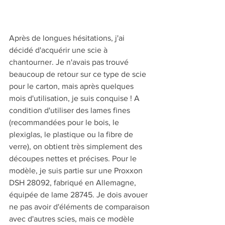
Après de longues hésitations, j'ai 
décidé d'acquérir une scie à 
chantourner. Je n'avais pas trouvé 
beaucoup de retour sur ce type de scie 
pour le carton, mais après quelques 
mois d'utilisation, je suis conquise ! A 
condition d'utiliser des lames fines 
(recommandées pour le bois, le 
plexiglas, le plastique ou la fibre de 
verre), on obtient très simplement des 
découpes nettes et précises. Pour le 
modèle, je suis partie sur une Proxxon 
DSH 28092, fabriqué en Allemagne, 
équipée de lame 28745. Je dois avouer 
ne pas avoir d'éléments de comparaison 
avec d'autres scies, mais ce modèle 