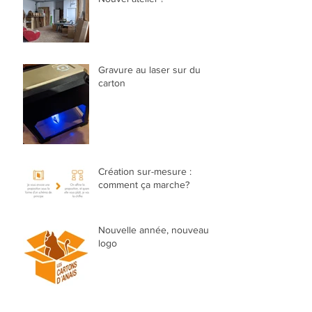
Gravure au laser sur du
carton
Création sur-mesure :
comment ça marche?
Nouvelle année, nouveau
logo