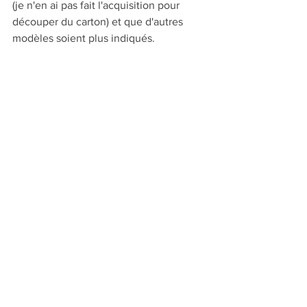
(je n'en ai pas fait l'acquisition pour 
découper du carton) et que d'autres 
modèles soient plus indiqués.