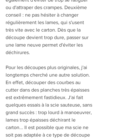
ou d'attraper des crampes. Deuxième 
conseil : ne pas hésiter à changer 
régulièrement les lames, qui s'usent 
très vite avec le carton. Dès que la 
découpe devient trop dure, passer sur 
une lame neuve permet d'éviter les 
déchirures.
Pour les découpes plus originales, j'ai 
longtemps cherché une autre solution. 
En effet, découper des courbes au 
cutter dans des planches très épaisses 
est extrêmement fastidieux. J'ai fait 
quelques essais à la scie sauteuse, sans 
grand succès : trop lourd à manoeuvrer, 
lames trop épaisses déchirant le 
carton... Il est possible que ma scie ne 
soit pas adaptée à ce type de découpe 