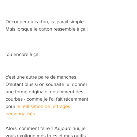
Découper du carton, ça paraît simple. 
Mais lorsque le carton ressemble à ça :
 ou encore à ça :
c'est une autre paire de manches ! 
D'autant plus si on souhaite lui donner 
une forme originale, notamment des 
courbes - comme je l'ai fait récemment 
pour 
la réalisation de lettrages 
personnalisés
.
Alors, comment faire ? Aujourd'hui, je 
vous explique mes trucs et mes outils 