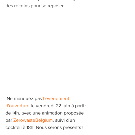
des recoins pour se reposer.
 Ne manquez pas 
l'événement 
d'ouverture
 le vendredi 22 juin à partir 
de 14h, avec une animation proposée 
par 
ZerowasteBelgium
, suivi d'un 
cocktail à 18h. Nous serons présents !