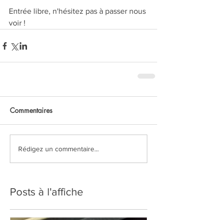
Entrée libre, n'hésitez pas à passer nous 
voir !
Commentaires
Rédigez un commentaire...
Posts à l'affiche