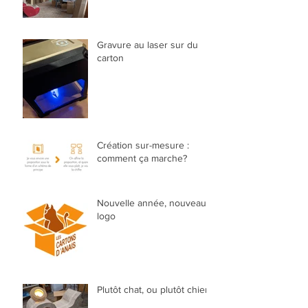
Gravure au laser sur du
carton
Création sur-mesure :
comment ça marche?
Nouvelle année, nouveau
logo
Plutôt chat, ou plutôt chien?