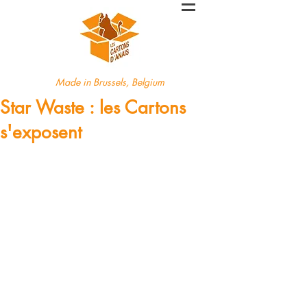
Made in Brussels, Belgium
Star Waste : les Cartons
s'exposent