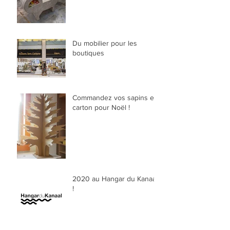
Du mobilier pour les
boutiques
Commandez vos sapins en
carton pour Noël !
2020 au Hangar du Kanaal
!