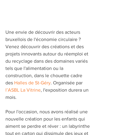
Une envie de découvrir des acteurs 
bruxellois de l'économie circulaire ? 
Venez découvrir des créations et des 
projets innovants autour du réemploi et 
du recyclage dans des domaines variés 
tels que l'alimentation ou la 
construction, dans le chouette cadre 
des 
Halles de St-Géry
. Organisée par 
l’ASBL La Vitrine
, l'exposition durera un 
mois.
Pour l'occasion, nous avons réalisé une 
nouvelle création pour les enfants qui 
aiment se perdre et réver : un labyrinthe 
tout en carton qui dissimule des jeux et 