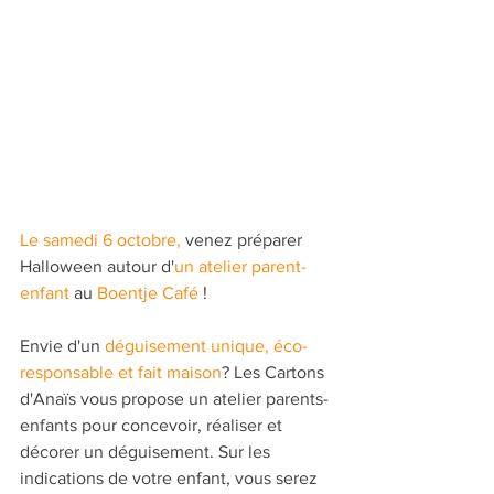
Le samedi 6 octobre, 
venez préparer 
Halloween autour d'
un atelier parent-
enfant
 au 
Boentje Café
 !
Envie d'un 
déguisement unique, éco-
responsable et fait maison
? Les Cartons 
d'Anaïs vous propose un atelier parents-
enfants pour concevoir, réaliser et 
décorer un déguisement. Sur les 
indications de votre enfant, vous serez 