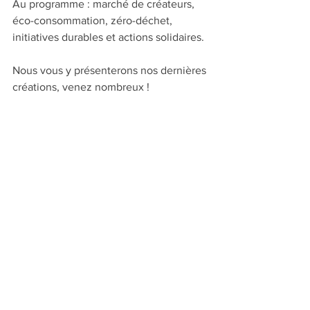
Au programme : marché de créateurs, 
éco-consommation, zéro-déchet, 
initiatives durables et actions solidaires.
Nous vous y présenterons nos dernières 
créations, venez nombreux !