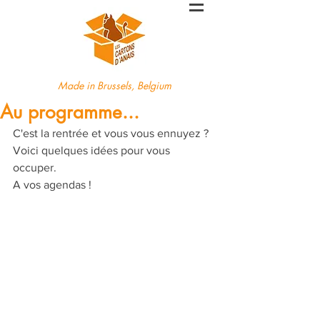
Made in Brussels, Belgium
Au programme...
C'est la rentrée et vous vous ennuyez ? 
Voici quelques idées pour vous 
occuper.
A vos agendas ! 