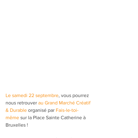
Le samedi 22 septembre
, vous pourrez 
nous retrouver 
au Grand Marché Créatif 
& Durable
 organisé par 
Fais-le-toi-
même
 sur la Place Sainte Catherine à 
Bruxelles !