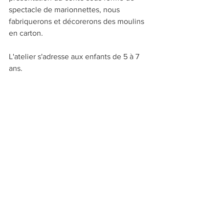
spectacle de marionnettes, nous 
fabriquerons et décorerons des moulins 
en carton.
L'atelier s'adresse aux enfants de 5 à 7 
ans.