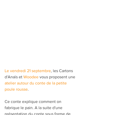
Le vendredi 21 septembre
, les Cartons 
d'Anaïs et 
Woodee 
vous proposent une 
atelier autour du conte de la petite 
poule rousse
.
Ce conte explique comment on 
fabrique le pain. A la suite d'une 
présentation du conte sous forme de 