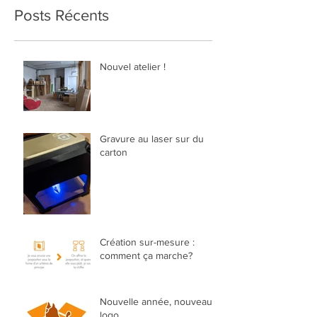
Posts Récents
Nouvel atelier !
Gravure au laser sur du
carton
Création sur-mesure :
comment ça marche?
Nouvelle année, nouveau
logo