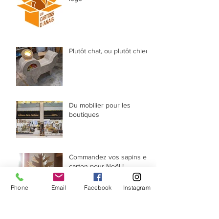
Plutôt chat, ou plutôt chien?
Du mobilier pour les
boutiques
Commandez vos sapins en
carton pour Noël !
Phone
Email
Facebook
Instagram