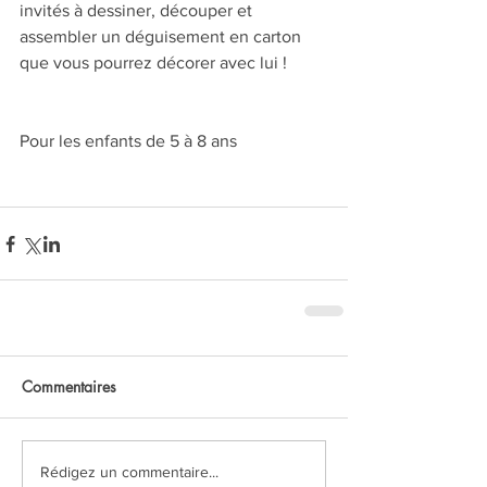
invités à dessiner, découper et 
assembler un déguisement en carton 
que vous pourrez décorer avec lui !
Pour les enfants de 5 à 8 ans
Commentaires
Rédigez un commentaire...