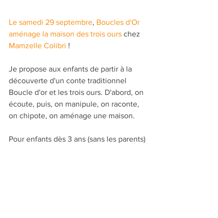
Le samedi 29 septembre
, 
Boucles d'Or 
aménage la maison des trois ours
 chez 
Mamzelle Colibri 
! 
Je propose aux enfants de partir à la 
découverte d'un conte traditionnel 
Boucle d'or et les trois ours. D'abord, on 
écoute, puis, on manipule, on raconte, 
on chipote, on aménage une maison.
Pour enfants dès 3 ans (sans les parents)