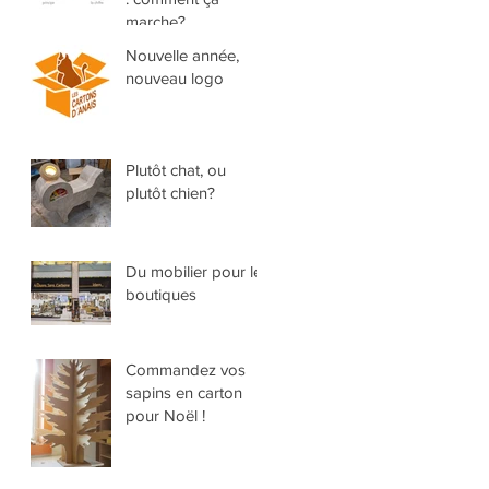
marche?
Nouvelle année,
nouveau logo
Plutôt chat, ou
plutôt chien?
Du mobilier pour les
boutiques
Commandez vos
sapins en carton
pour Noël !