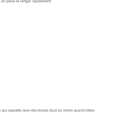
 en place et ranger rapidement.
itre qui rappelle ceux des écoles (tout du moins quand j'étais 