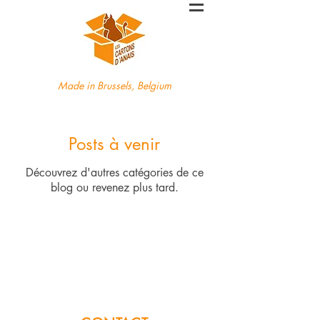
Made in Brussels, Belgium
Posts à venir
Découvrez d'autres catégories de ce
blog ou revenez plus tard.