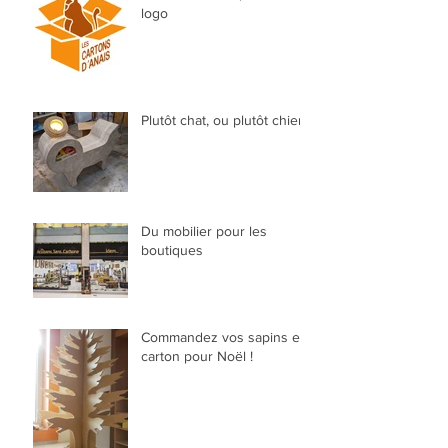
logo
Plutôt chat, ou plutôt chien?
Du mobilier pour les
boutiques
Commandez vos sapins en
carton pour Noël !