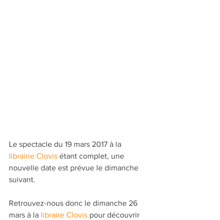
Le spectacle du 19 mars 2017 à la 
librairie Clovis
 étant complet, une 
nouvelle date est prévue le dimanche 
suivant.
Retrouvez-nous donc le dimanche 26 
mars à la 
libraire Clovis
 pour découvrir 