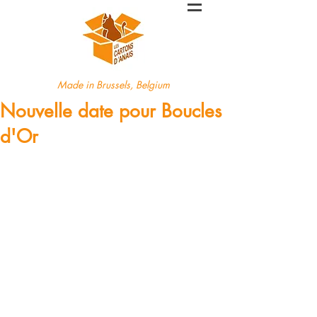
Made in Brussels, Belgium
Nouvelle date pour Boucles
d'Or