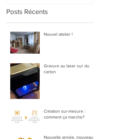
Posts Récents
Nouvel atelier !
Gravure au laser sur du
carton
Création sur-mesure :
comment ça marche?
Nouvelle année, nouveau