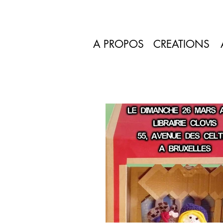
A PROPOS
CREATIONS