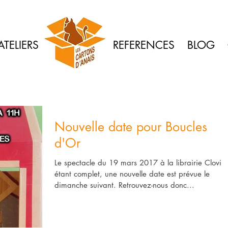
ATELIERS
REFERENCES
BLOG
Nouvelle date pour Boucles
d'Or
Le spectacle du 19 mars 2017 à la librairie Clovis
étant complet, une nouvelle date est prévue le
dimanche suivant. Retrouvez-nous donc...