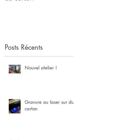
Posts Récents
Nouvel atelier !
Gravure au laser sur du
carton