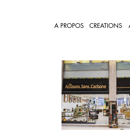
A PROPOS
CREATIONS