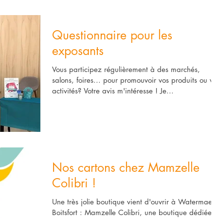
Questionnaire pour les
exposants
Vous participez régulièrement à des marchés,
salons, foires... pour promouvoir vos produits ou vo
activités? Votre avis m'intéresse ! Je...
Nos cartons chez Mamzelle
Colibri !
Une très jolie boutique vient d'ouvrir à Watermael-
Boitsfort : Mamzelle Colibri, une boutique dédiée 