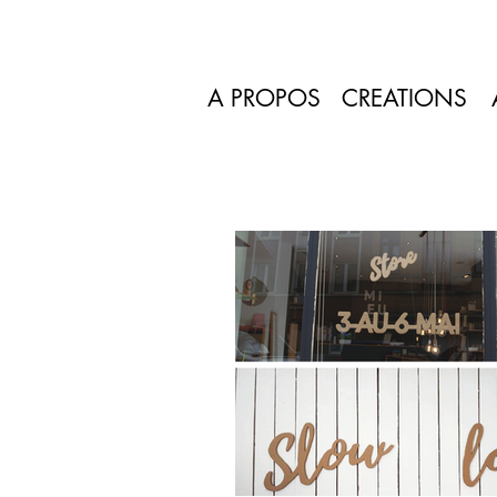
A PROPOS
CREATIONS