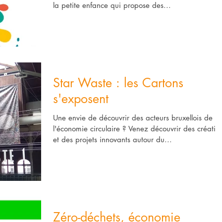
la petite enfance qui propose des...
Star Waste : les Cartons
s'exposent
Une envie de découvrir des acteurs bruxellois de
l'économie circulaire ? Venez découvrir des créatio
et des projets innovants autour du...
Zéro-déchets, économie